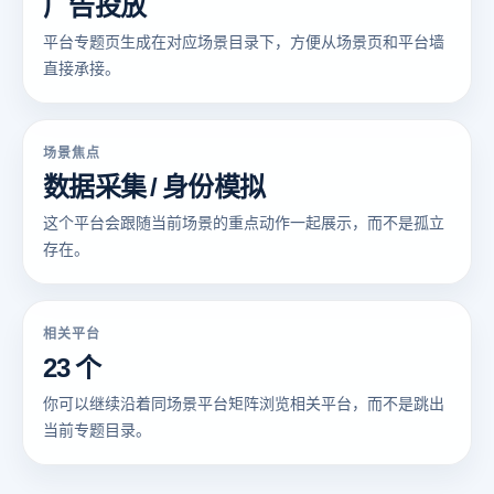
广告投放
平台专题页生成在对应场景目录下，方便从场景页和平台墙
直接承接。
场景焦点
数据采集 / 身份模拟
这个平台会跟随当前场景的重点动作一起展示，而不是孤立
存在。
相关平台
23 个
你可以继续沿着同场景平台矩阵浏览相关平台，而不是跳出
当前专题目录。