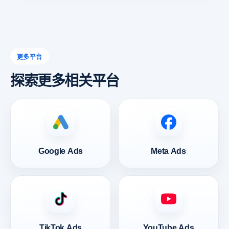
更多平台
探索更多相关平台
Google Ads
Meta Ads
TikTok Ads
YouTube Ads