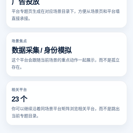
广告投放
平台专题页生成在对应场景目录下，方便从场景页和平台墙
直接承接。
场景焦点
数据采集 / 身份模拟
这个平台会跟随当前场景的重点动作一起展示，而不是孤立
存在。
相关平台
23 个
你可以继续沿着同场景平台矩阵浏览相关平台，而不是跳出
当前专题目录。