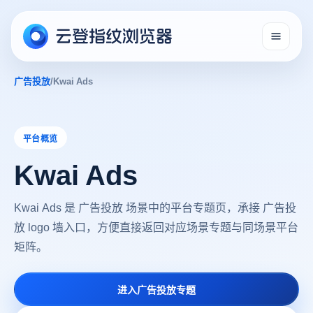
广告投放
/
Kwai Ads
平台概览
Kwai Ads
Kwai Ads 是 广告投放 场景中的平台专题页，承接 广告投
放 logo 墙入口，方便直接返回对应场景专题与同场景平台
矩阵。
进入广告投放专题