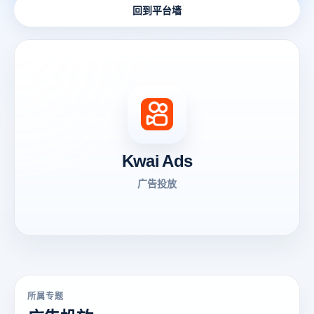
回到平台墙
Kwai Ads
广告投放
所属专题