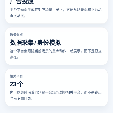
广告投放
平台专题页生成在对应场景目录下，方便从场景页和平台墙
直接承接。
场景焦点
数据采集 / 身份模拟
这个平台会跟随当前场景的重点动作一起展示，而不是孤立
存在。
相关平台
23 个
你可以继续沿着同场景平台矩阵浏览相关平台，而不是跳出
当前专题目录。