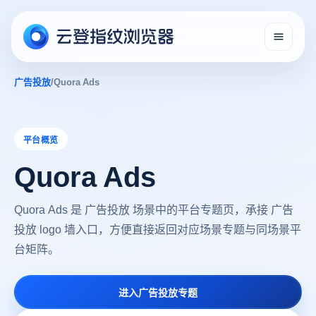
广告投放
/
Quora Ads
平台概览
Quora Ads
Quora Ads 是 广告投放 场景中的平台专题页，承接 广告
投放 logo 墙入口，方便直接返回对应场景专题与同场景平
台矩阵。
进入广告投放专题