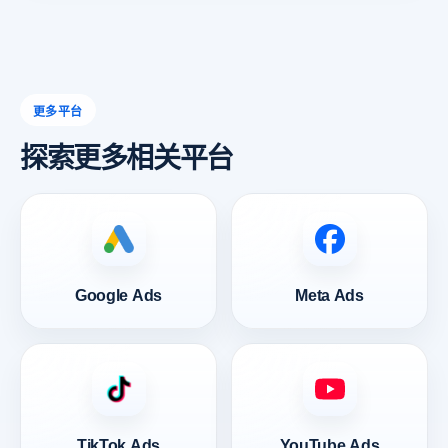
更多平台
探索更多相关平台
Google Ads
Meta Ads
TikTok Ads
YouTube Ads