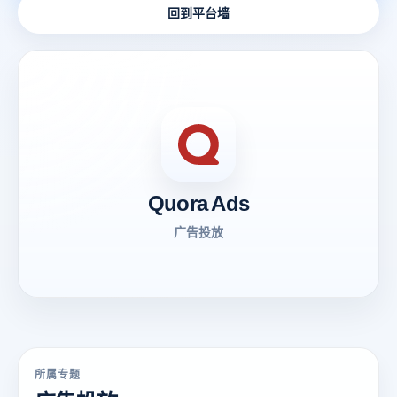
回到平台墙
Quora Ads
广告投放
所属专题