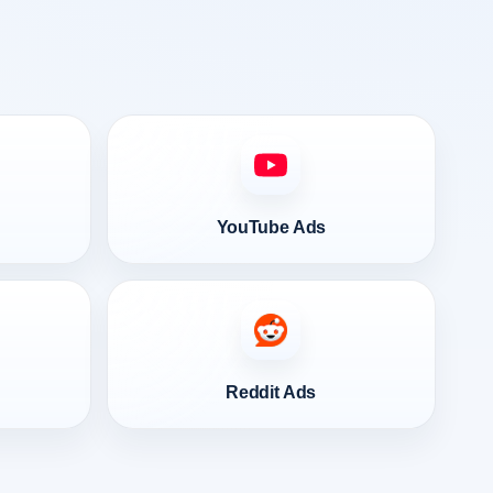
YouTube Ads
Reddit Ads