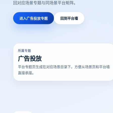
回对应场景专题与同场景平台矩阵。
进入广告投放专题
回到平台墙
所属专题
广告投放
平台专题页生成在对应场景目录下，方便从场景页和平台墙
直接承接。