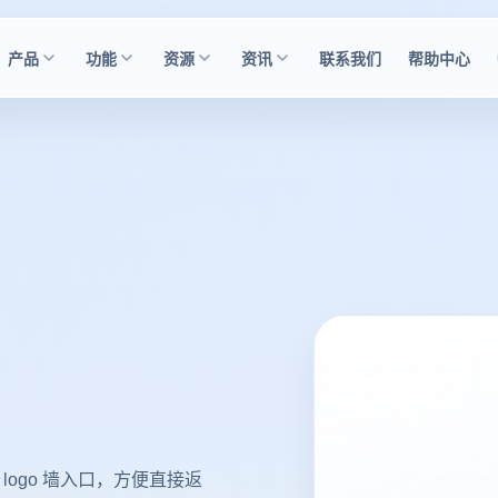
产品
功能
资源
资讯
联系我们
帮助中心
 logo 墙入口，方便直接返