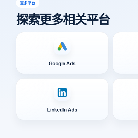
更多平台
探索更多相关平台
Google Ads
LinkedIn Ads