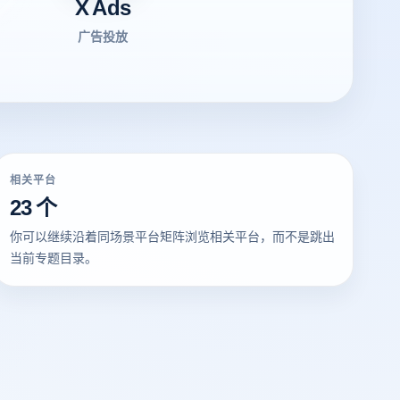
X Ads
广告投放
相关平台
23 个
你可以继续沿着同场景平台矩阵浏览相关平台，而不是跳出
当前专题目录。