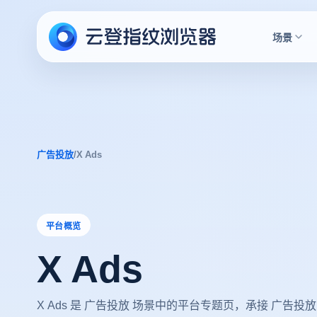
场景
广告投放
/
X Ads
平台概览
X Ads
X Ads 是 广告投放 场景中的平台专题页，承接 广告投放