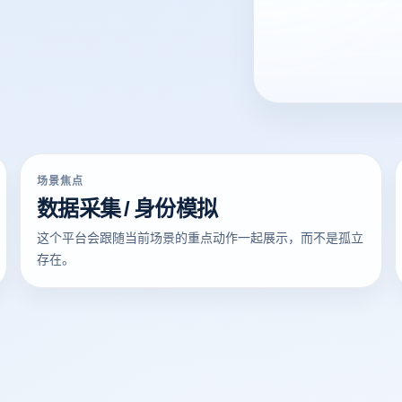
场景焦点
数据采集 / 身份模拟
这个平台会跟随当前场景的重点动作一起展示，而不是孤立
存在。