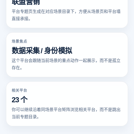
联盟营销
平台专题页生成在对应场景目录下，方便从场景页和平台墙
直接承接。
场景焦点
数据采集 / 身份模拟
这个平台会跟随当前场景的重点动作一起展示，而不是孤立
存在。
相关平台
23 个
你可以继续沿着同场景平台矩阵浏览相关平台，而不是跳出
当前专题目录。