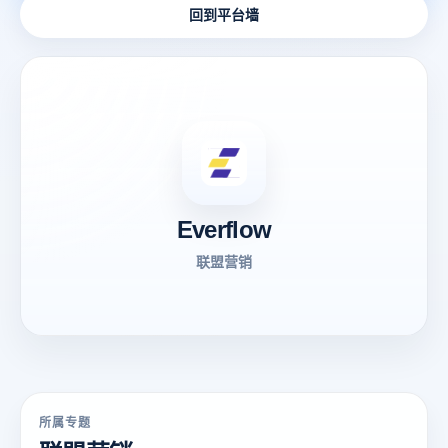
回到平台墙
Everflow
联盟营销
所属专题