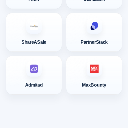
ShareASale
PartnerStack
Admitad
MaxBounty