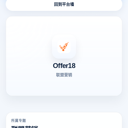
回到平台墙
Offer18
联盟营销
所属专题