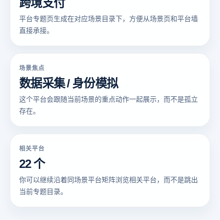
跨境支付
平台专题页生成在对应场景目录下，方便从场景页和平台墙
直接承接。
场景焦点
数据采集 / 身份模拟
这个平台会跟随当前场景的重点动作一起展示，而不是孤立
存在。
相关平台
22 个
你可以继续沿着同场景平台矩阵浏览相关平台，而不是跳出
当前专题目录。