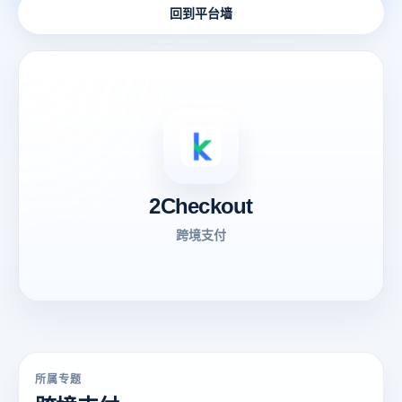
回到平台墙
2Checkout
跨境支付
所属专题