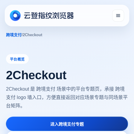
跨境支付
/
2Checkout
平台概览
2Checkout
2Checkout 是 跨境支付 场景中的平台专题页，承接 跨境
支付 logo 墙入口，方便直接返回对应场景专题与同场景平
台矩阵。
进入跨境支付专题