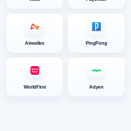
Airwallex
PingPong
WorldFirst
Adyen