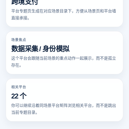
跨境支付
平台专题页生成在对应场景目录下，方便从场景页和平台墙
直接承接。
场景焦点
数据采集 / 身份模拟
这个平台会跟随当前场景的重点动作一起展示，而不是孤立
存在。
相关平台
22 个
你可以继续沿着同场景平台矩阵浏览相关平台，而不是跳出
当前专题目录。