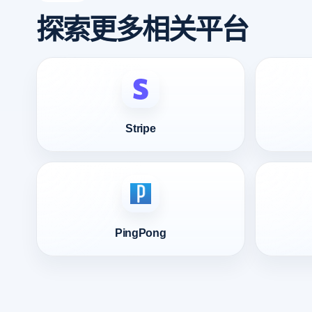
探索更多相关平台
Stripe
PingPong