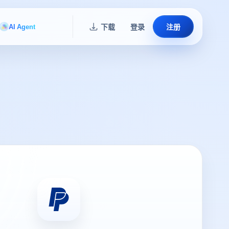
AI Agent
下载
登录
注册