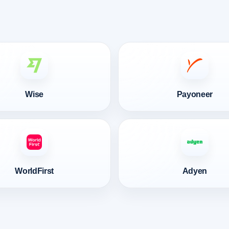
Wise
Payoneer
WorldFirst
Adyen