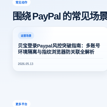
常见动作
围绕 PayPal 的常见场
运营场景
贝宝登录Paypal风控突破指南：多账号
环境隔离与指纹浏览器防关联全解析
2026.05.13
更多平台