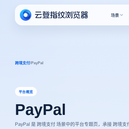
场景
跨境支付
/
PayPal
平台概览
PayPal
PayPal 是 跨境支付 场景中的平台专题页，承接 跨境支付