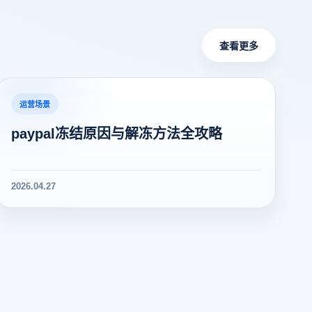
查看更多
运营场景
paypal冻结原因与解冻方法全攻略
2026.04.27