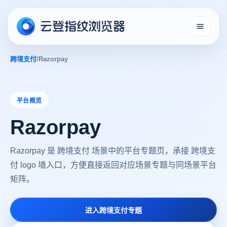
跨境支付
/
Razorpay
平台概览
Razorpay
Razorpay 是 跨境支付 场景中的平台专题页，承接 跨境支
付 logo 墙入口，方便直接返回对应场景专题与同场景平台
矩阵。
进入跨境支付专题