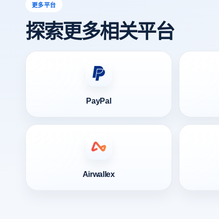
更多平台
探索更多相关平台
PayPal
Airwallex