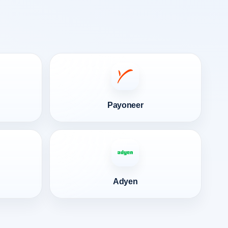
Payoneer
Adyen