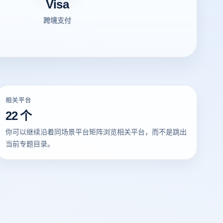
Visa
跨境支付
相关平台
22 个
你可以继续沿着同场景平台矩阵浏览相关平台，而不是跳出
当前专题目录。