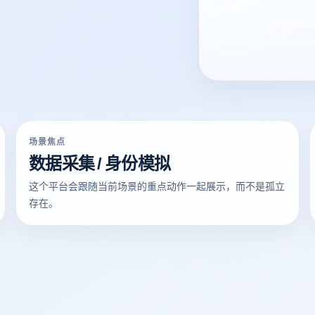
场景焦点
数据采集 / 身份模拟
这个平台会跟随当前场景的重点动作一起展示，而不是孤立
存在。