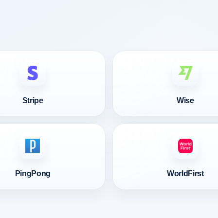
Stripe
Wise
PingPong
WorldFirst