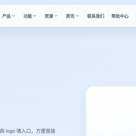
产品
功能
资源
资讯
联系我们
帮助中心
商 logo 墙入口，方便直接