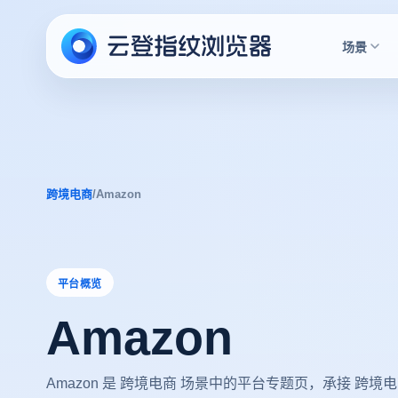
场景
跨境电商
/
Amazon
平台概览
Amazon
Amazon 是 跨境电商 场景中的平台专题页，承接 跨境电