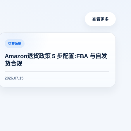
查看更多
运营场景
Amazon退货政策 5 步配置:FBA 与自发
货合规
2026.07.15