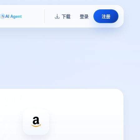
AI Agent
下载
登录
注册