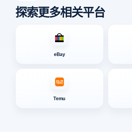
探索更多相关平台
eBay
Temu