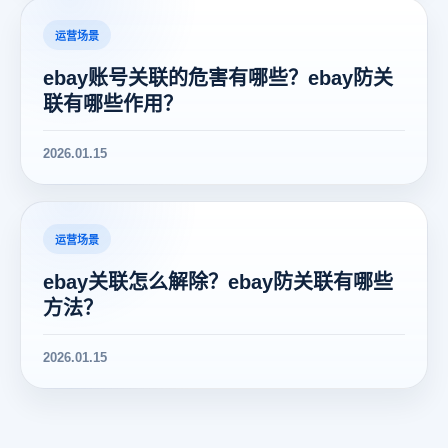
运营场景
ebay账号关联的危害有哪些？ebay防关
联有哪些作用？
2026.01.15
运营场景
ebay关联怎么解除？ebay防关联有哪些
方法？
2026.01.15