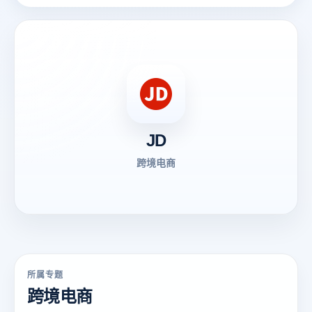
JD
跨境电商
所属专题
跨境电商