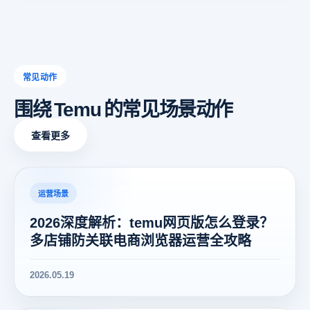
常见动作
围绕 Temu 的常见场景动作
查看更多
运营场景
2026深度解析：temu网页版怎么登录？
多店铺防关联电商浏览器运营全攻略
2026.05.19