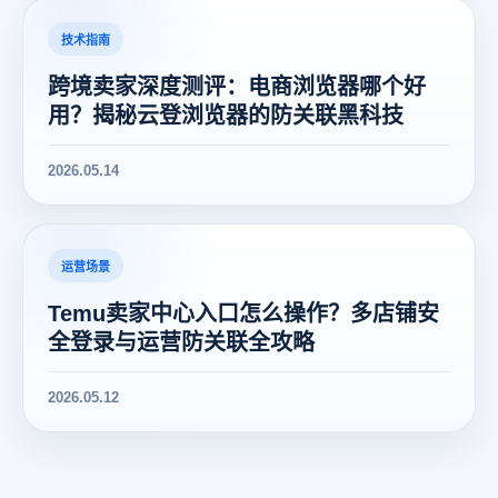
技术指南
跨境卖家深度测评：电商浏览器哪个好
用？揭秘云登浏览器的防关联黑科技
2026.05.14
运营场景
Temu卖家中心入口怎么操作？多店铺安
全登录与运营防关联全攻略
2026.05.12