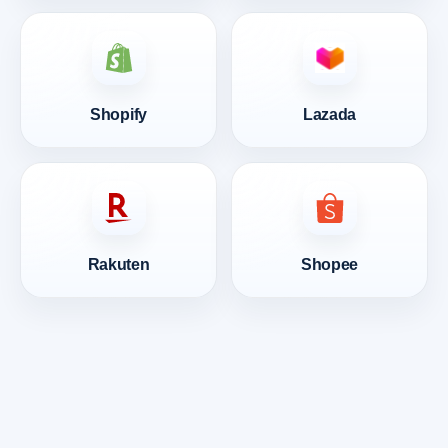
Shopify
Lazada
Rakuten
Shopee