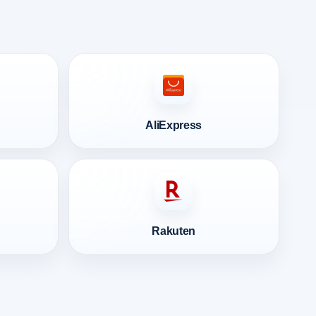
AliExpress
Rakuten