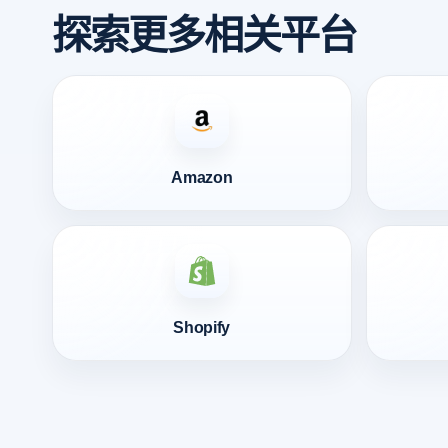
探索更多相关平台
Amazon
Shopify