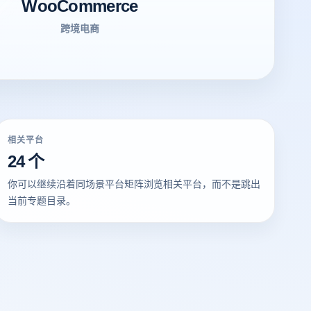
WooCommerce
跨境电商
相关平台
24 个
你可以继续沿着同场景平台矩阵浏览相关平台，而不是跳出
当前专题目录。