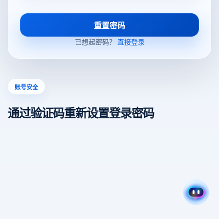
重置密码
已想起密码？
直接登录
账号安全
通过验证码重新设置登录密码