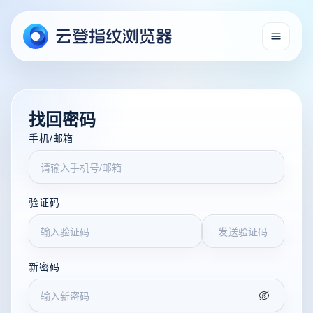
找回密码
手机/邮箱
验证码
发送验证码
新密码