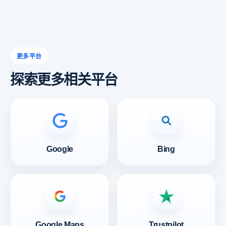
更多平台
探索更多相关平台
Google
Bing
Google Maps
Trustpilot