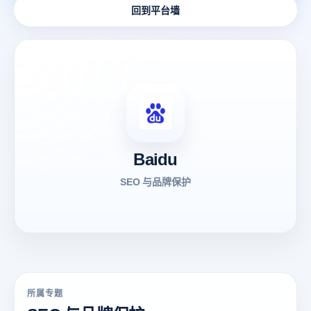
回到平台墙
Baidu
SEO 与品牌保护
所属专题