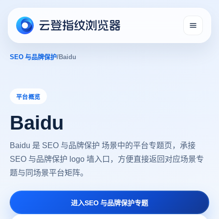
SEO 与品牌保护
/
Baidu
平台概览
Baidu
Baidu 是 SEO 与品牌保护 场景中的平台专题页，承接
SEO 与品牌保护 logo 墙入口，方便直接返回对应场景专
题与同场景平台矩阵。
进入SEO 与品牌保护专题