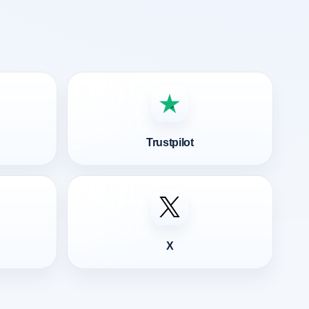
Trustpilot
X