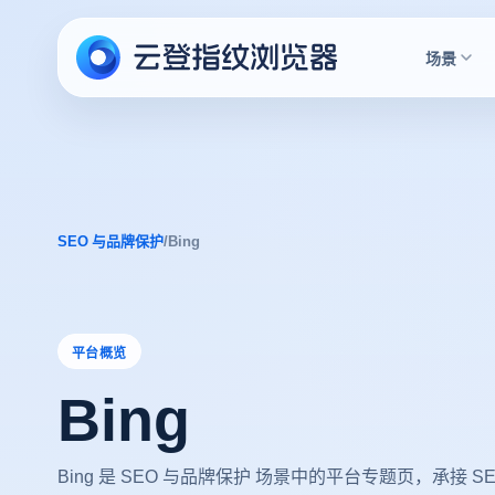
场景
SEO 与品牌保护
/
Bing
平台概览
Bing
Bing 是 SEO 与品牌保护 场景中的平台专题页，承接 SEO