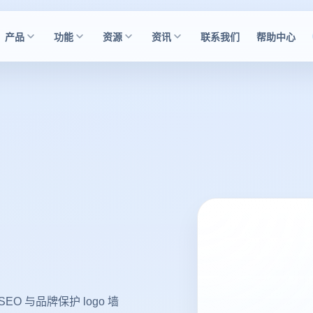
产品
功能
资源
资讯
联系我们
帮助中心
EO 与品牌保护 logo 墙