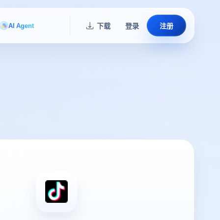
AI Agent
下载
登录
注册