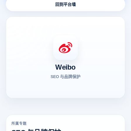
回到平台墙
Weibo
SEO 与品牌保护
所属专题