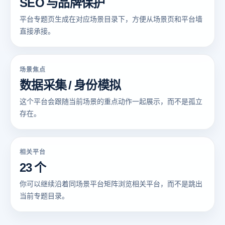
SEO 与品牌保护
平台专题页生成在对应场景目录下，方便从场景页和平台墙
直接承接。
场景焦点
数据采集 / 身份模拟
这个平台会跟随当前场景的重点动作一起展示，而不是孤立
存在。
相关平台
23 个
你可以继续沿着同场景平台矩阵浏览相关平台，而不是跳出
当前专题目录。