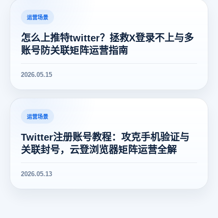
运营场景
怎么上推特twitter？拯救X登录不上与多
账号防关联矩阵运营指南
2026.05.15
运营场景
Twitter注册账号教程：攻克手机验证与
关联封号，云登浏览器矩阵运营全解
2026.05.13