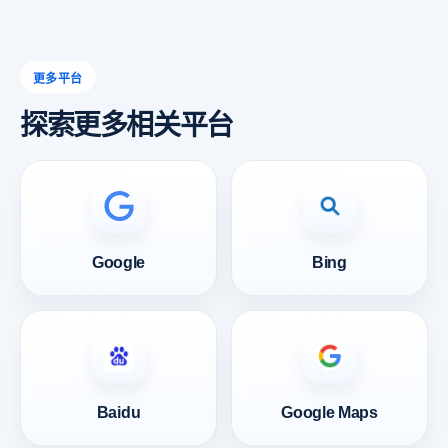
更多平台
探索更多相关平台
Google
Bing
Baidu
Google Maps