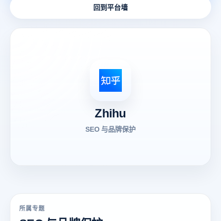
回到平台墙
Zhihu
SEO 与品牌保护
所属专题