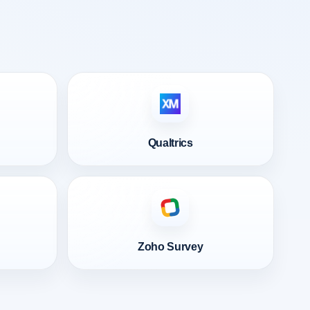
Qualtrics
Zoho Survey