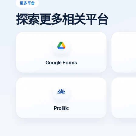
更多平台
探索更多相关平台
Google Forms
Prolific