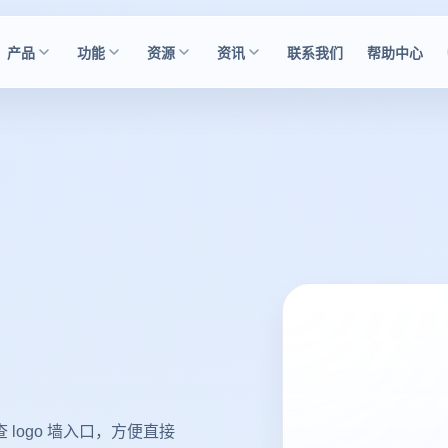
产品
功能
资源
资讯
联系我们
帮助中心
查 logo 墙入口，方便直接