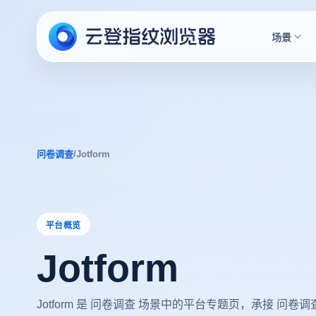
场景
问卷调查
/
Jotform
平台概览
Jotform
Jotform 是 问卷调查 场景中的平台专题页，承接 问卷调