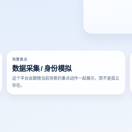
场景焦点
数据采集 / 身份模拟
这个平台会跟随当前场景的重点动作一起展示，而不是孤立
存在。