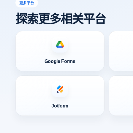
更多平台
探索更多相关平台
Google Forms
Jotform