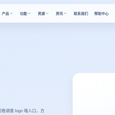
产品
功能
资源
资讯
联系我们
帮助中心
问卷调查 logo 墙入口，方