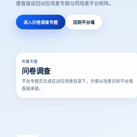
便直接返回对应场景专题与同场景平台矩阵。
进入问卷调查专题
回到平台墙
所属专题
问卷调查
平台专题页生成在对应场景目录下，方便从场景页和平台墙
直接承接。