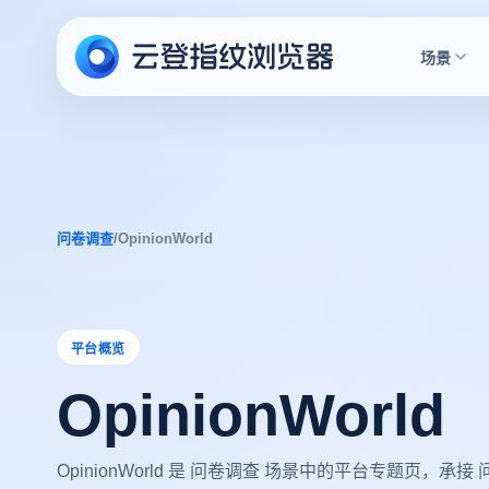
场景
问卷调查
/
OpinionWorld
平台概览
OpinionWorld
OpinionWorld 是 问卷调查 场景中的平台专题页，承接 