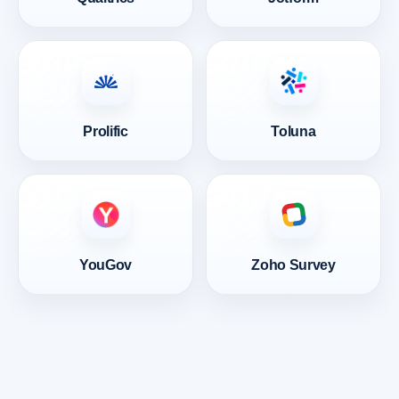
Prolific
Toluna
YouGov
Zoho Survey