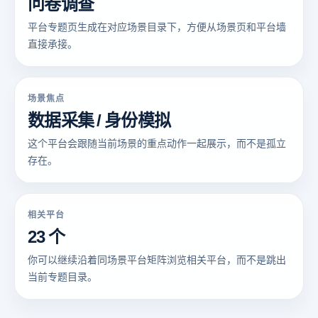
问卷调查
平台专题页生成在对应场景目录下，方便从场景页和平台墙
直接承接。
场景焦点
数据采集 / 身份模拟
这个平台会跟随当前场景的重点动作一起展示，而不是孤立
存在。
相关平台
23 个
你可以继续沿着同场景平台矩阵浏览相关平台，而不是跳出
当前专题目录。