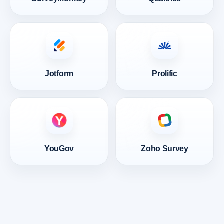
Jotform
Prolific
YouGov
Zoho Survey