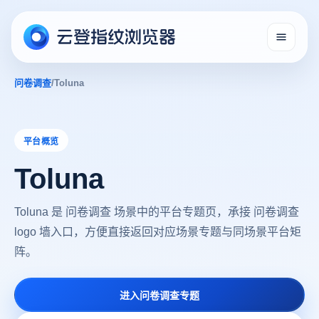
问卷调查
/
Toluna
平台概览
Toluna
Toluna 是 问卷调查 场景中的平台专题页，承接 问卷调查
logo 墙入口，方便直接返回对应场景专题与同场景平台矩
阵。
进入问卷调查专题