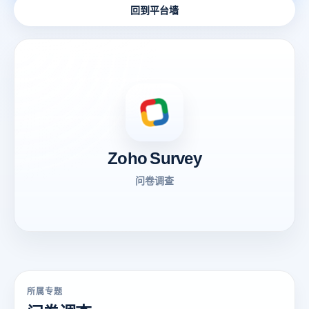
回到平台墙
Zoho Survey
问卷调查
所属专题