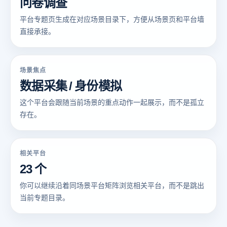
问卷调查
平台专题页生成在对应场景目录下，方便从场景页和平台墙
直接承接。
场景焦点
数据采集 / 身份模拟
这个平台会跟随当前场景的重点动作一起展示，而不是孤立
存在。
相关平台
23 个
你可以继续沿着同场景平台矩阵浏览相关平台，而不是跳出
当前专题目录。