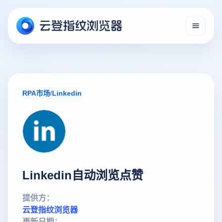
RPA市场
/
Linkedin
Linkedin自动浏览点赞
提供方：
云登指纹浏览器
更新日期：