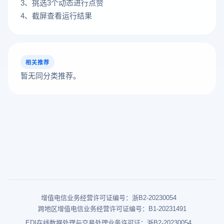
3、挑选3个动态进行点赞
4、截屏查看运行结果
相关推荐
暂无同分类推荐。
增值电信业务经营许可证编号：浙B2-20230054
跨地区增值电信业务经营许可证编号：B1-20231491
EDI在线数据处理与交易处理业务许可证：浙B2-20230054