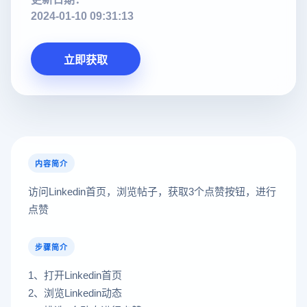
2024-01-10 09:31:13
立即获取
内容简介
访问Linkedin首页，浏览帖子，获取3个点赞按钮，进行
点赞
步骤简介
1、打开Linkedin首页
2、浏览Linkedin动态