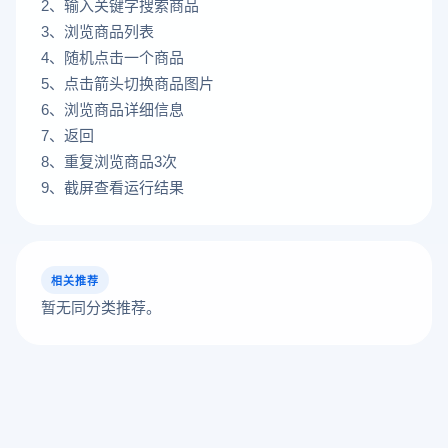
2、输入关键字搜索商品
3、浏览商品列表
4、随机点击一个商品
5、点击箭头切换商品图片
6、浏览商品详细信息
7、返回
8、重复浏览商品3次
9、截屏查看运行结果
相关推荐
暂无同分类推荐。