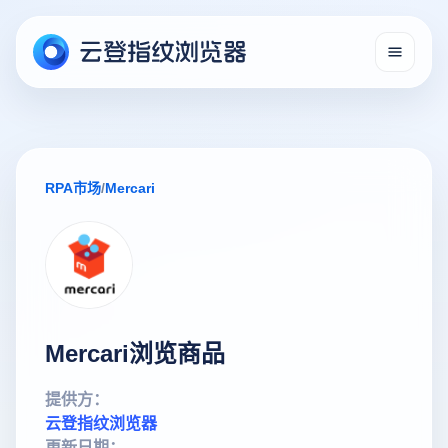
RPA市场
/
Mercari
Mercari浏览商品
提供方：
云登指纹浏览器
更新日期：