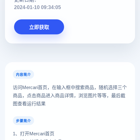
2024-01-10 09:34:05
立即获取
内容简介
访问Mercari首页，在输入框中搜索商品，随机选择三个
商品，点击商品进入商品详情，浏览图片等等，最后截
图查看运行结果
步骤简介
1、打开Mercari首页