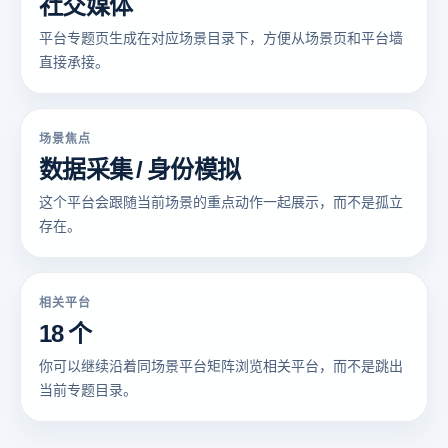
社交媒体
平台专题页生成在对应场景目录下，方便从场景页和平台墙
直接承接。
场景焦点
数据采集 / 身份模拟
这个平台会跟随当前场景的重点动作一起展示，而不是孤立
存在。
相关平台
18 个
你可以继续沿着同场景平台矩阵浏览相关平台，而不是跳出
当前专题目录。