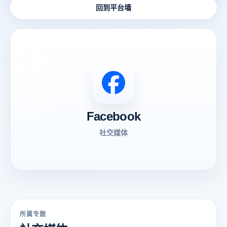
回到平台墙
Facebook
社交媒体
所属专题