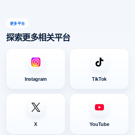
更多平台
探索更多相关平台
Instagram
TikTok
X
YouTube