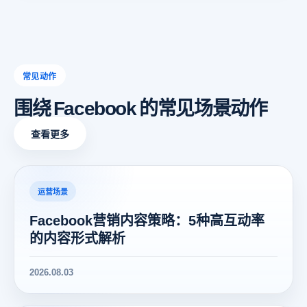
常见动作
围绕 Facebook 的常见场景动作
查看更多
运营场景
Facebook营销内容策略：5种高互动率
的内容形式解析
2026.08.03