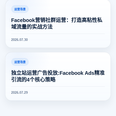
运营场景
Facebook营销社群运营：打造高粘性私
域流量的实战方法
2026.07.30
运营场景
独立站运营广告投放:Facebook Ads精准
引流的4个核心策略
2026.07.29