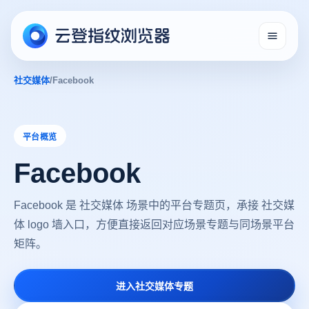
社交媒体
/
Facebook
平台概览
Facebook
Facebook 是 社交媒体 场景中的平台专题页，承接 社交媒
体 logo 墙入口，方便直接返回对应场景专题与同场景平台
矩阵。
进入社交媒体专题