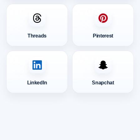
Threads
Pinterest
LinkedIn
Snapchat