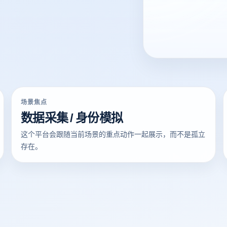
场景焦点
数据采集 / 身份模拟
这个平台会跟随当前场景的重点动作一起展示，而不是孤立
存在。