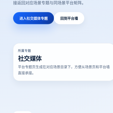
接返回对应场景专题与同场景平台矩阵。
进入社交媒体专题
回到平台墙
所属专题
社交媒体
平台专题页生成在对应场景目录下，方便从场景页和平台墙
直接承接。