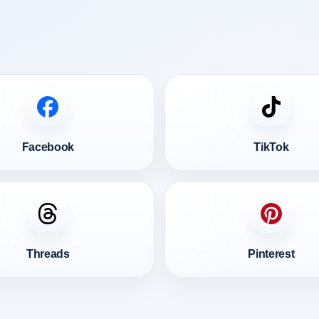
Facebook
TikTok
Threads
Pinterest