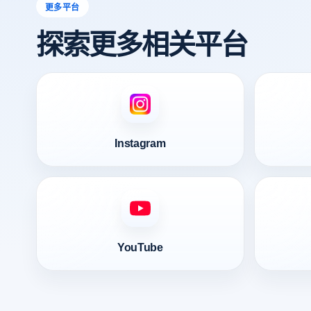
更多平台
探索更多相关平台
Instagram
YouTube