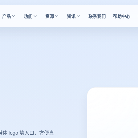
产品
功能
资源
资讯
联系我们
帮助中心
媒体 logo 墙入口，方便直