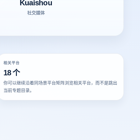
Kuaishou
社交媒体
相关平台
18 个
你可以继续沿着同场景平台矩阵浏览相关平台，而不是跳出
当前专题目录。