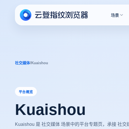
场景
社交媒体
/
Kuaishou
平台概览
Kuaishou
Kuaishou 是 社交媒体 场景中的平台专题页，承接 社交