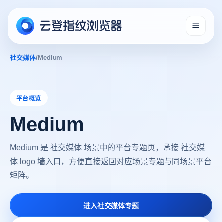
社交媒体
/
Medium
平台概览
Medium
Medium 是 社交媒体 场景中的平台专题页，承接 社交媒
体 logo 墙入口，方便直接返回对应场景专题与同场景平台
矩阵。
进入社交媒体专题