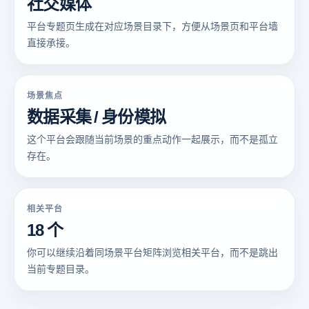
社交媒体
平台专题页生成在对应场景目录下，方便从场景页和平台墙
直接承接。
场景焦点
数据采集 / 身份模拟
这个平台会跟随当前场景的重点动作一起展示，而不是孤立
存在。
相关平台
18 个
你可以继续沿着同场景平台矩阵浏览相关平台，而不是跳出
当前专题目录。