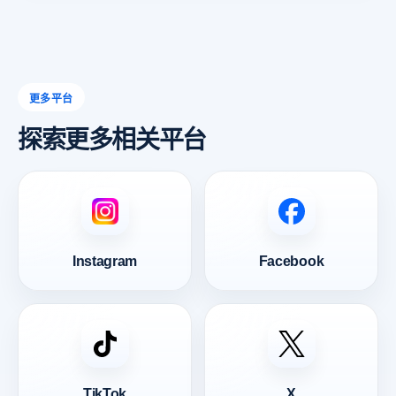
更多平台
探索更多相关平台
Instagram
Facebook
TikTok
X