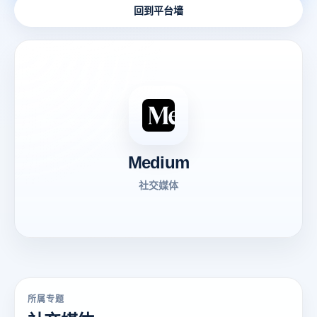
回到平台墙
Medium
社交媒体
所属专题