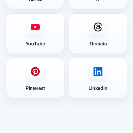
YouTube
Threads
Pinterest
LinkedIn