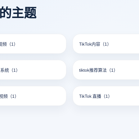
个TikTok账户，提高工作效率
看的主题
短视频
（1）
TikTok内容
（1）
矩阵系统
（1）
tiktok推荐算法
（1）
短视频
（1）
TikTok 直播
（1）