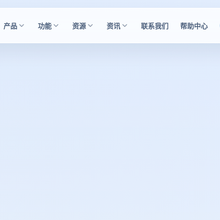
产品
功能
资源
资讯
联系我们
帮助中心