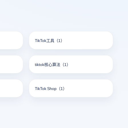
。
TikTok工具
（1）
tiktok核心算法
（1）
TikTok Shop
（1）