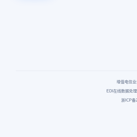
增值电信业务
EDI在线数据处理
浙ICP备2