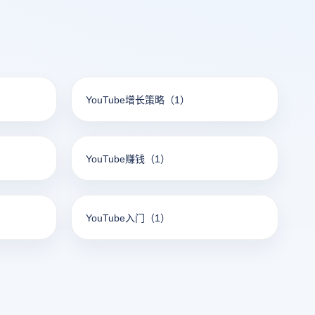
YouTube增长策略
（1）
YouTube赚钱
（1）
YouTube入门
（1）