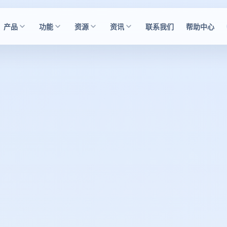
产品
功能
资源
资讯
联系我们
帮助中心