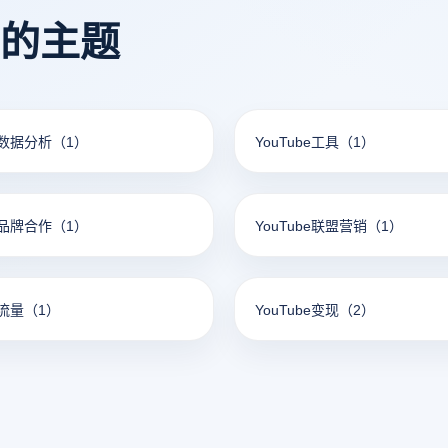
看的主题
be数据分析
（1）
YouTube工具
（1）
be品牌合作
（1）
YouTube联盟营销
（1）
e流量
（1）
YouTube变现
（2）