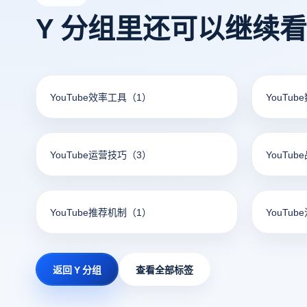
Y 分组里还可以继续
YouTube效率工具
（1）
YouTu
YouTube运营技巧
（3）
YouTu
YouTube推荐机制
（1）
YouTub
返回 Y 分组
查看全部标签