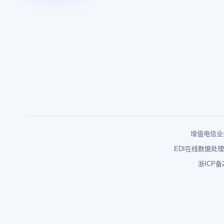
增值电信业务
EDI在线数据处理
浙ICP备2