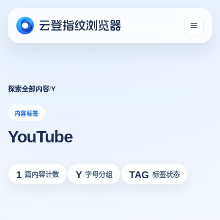
探索全部内容
/
Y
内容标签
YouTube
1
Y
TAG
篇内容计数
字母分组
标签状态