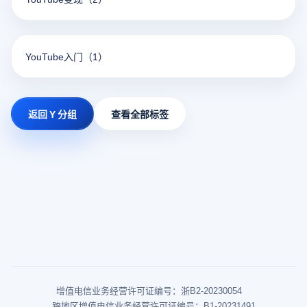
YouTube入门
（1）
返回 Y 分组
查看全部标签
增值电信业务经营许可证编号：浙B2-20230054
跨地区增值电信业务经营许可证编号：B1-20231491