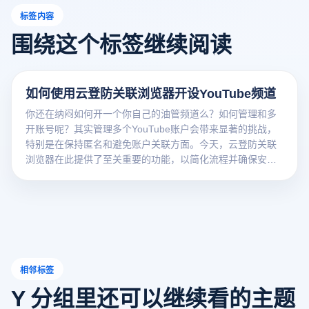
标签内容
围绕这个标签继续阅读
如何使用云登防关联浏览器开设YouTube频道
你还在纳闷如何开一个你自己的油管频道么？如何管理和多
开账号呢？其实管理多个YouTube账户会带来显著的挑战，
特别是在保持匿名和避免账户关联方面。今天，云登防关联
浏览器在此提供了至关重要的功能，以简化流程并确保安
全。
相邻标签
Y 分组里还可以继续看的主题