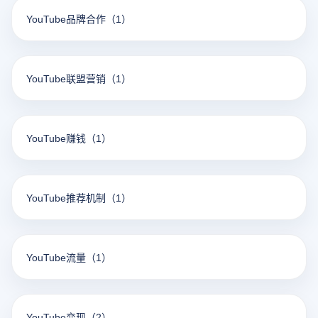
YouTube品牌合作
（1）
YouTube联盟营销
（1）
YouTube赚钱
（1）
YouTube推荐机制
（1）
YouTube流量
（1）
YouTube变现
（2）