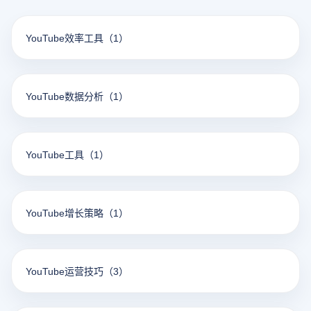
YouTube效率工具
（1）
YouTube数据分析
（1）
YouTube工具
（1）
YouTube增长策略
（1）
YouTube运营技巧
（3）