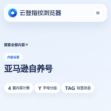
探索全部内容
/
Y
内容标签
亚马逊自养号
4
Y
TAG
篇内容计数
字母分组
标签状态