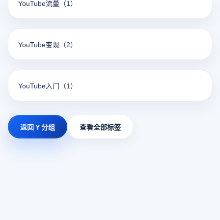
YouTube流量
（1）
YouTube变现
（2）
YouTube入门
（1）
返回 Y 分组
查看全部标签