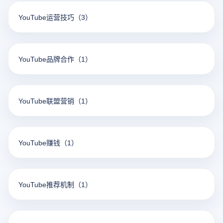
YouTube运营技巧
（3）
YouTube品牌合作
（1）
YouTube联盟营销
（1）
YouTube赚钱
（1）
YouTube推荐机制
（1）