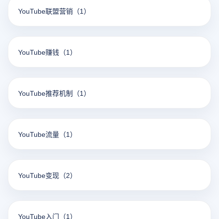
YouTube联盟营销
（1）
YouTube赚钱
（1）
YouTube推荐机制
（1）
YouTube流量
（1）
YouTube变现
（2）
YouTube入门
（1）