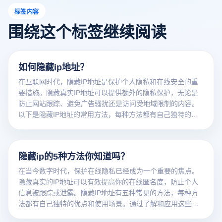
标签内容
围绕这个标签继续阅读
如何隐藏ip地址？
在互联网时代，隐藏IP地址是保护个人隐私和在线安全的重
要措施。隐藏真实IP地址可以提供额外的隐私保护，无论是
防止网站跟踪、避免广告骚扰还是访问受地域限制的内容。
以下是隐藏IP地址的常用方法，每种方法都有自己独特的优
势和适用场景。通过了解这些方法，你可以更好地控制你的
网络身份，确保你的在线活动不会轻易被跟踪。
隐藏ip的5种方法你知道吗？
在当今数字时代，保护在线隐私已经成为一个重要的焦点。
隐藏真实的IP地址可以有效提高你的在线匿名度，防止个人
信息被跟踪或泄露。隐藏IP地址有五种常见的方法，每种方
法都有自己独特的优点和使用场景。通过了解和应用这些方
法，你可以更好地保护你的网络隐私。