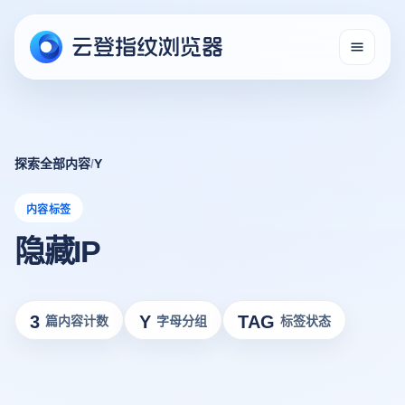
探索全部内容
/
Y
内容标签
隐藏IP
3
Y
TAG
篇内容计数
字母分组
标签状态