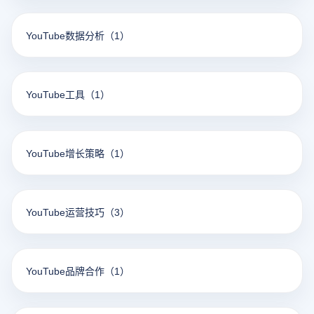
YouTube数据分析
（1）
YouTube工具
（1）
YouTube增长策略
（1）
YouTube运营技巧
（3）
YouTube品牌合作
（1）