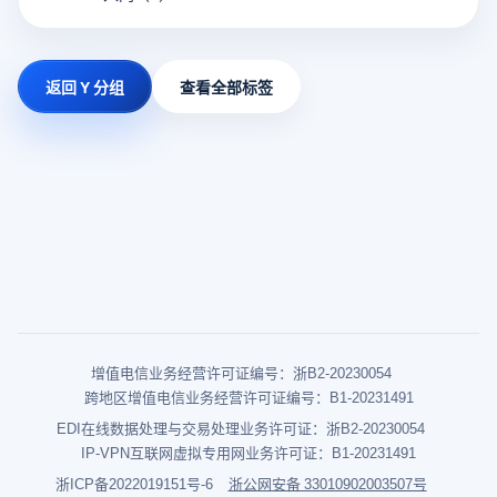
返回 Y 分组
查看全部标签
增值电信业务经营许可证编号：浙B2-20230054
跨地区增值电信业务经营许可证编号：B1-20231491
EDI在线数据处理与交易处理业务许可证：浙B2-20230054
IP-VPN互联网虚拟专用网业务许可证：B1-20231491
浙ICP备2022019151号-6
浙公网安备 33010902003507号