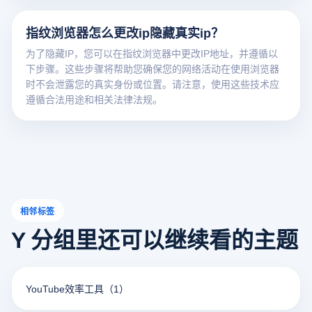
指纹浏览器怎么更改ip隐藏真实ip？
为了隐藏IP，您可以在指纹浏览器中更改IP地址，并遵循以
下步骤。这些步骤将帮助您确保您的网络活动在使用浏览器
时不会泄露您的真实身份或位置。请注意，使用这些技术应
遵循合法用途和相关法律法规。
相邻标签
Y 分组里还可以继续看的主题
YouTube效率工具
（1）