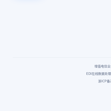
增值电信业务
EDI在线数据处理
浙ICP备2