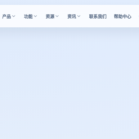
产品
功能
资源
资讯
联系我们
帮助中心