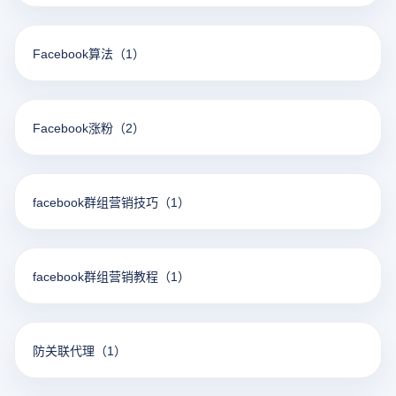
Facebook算法
（1）
Facebook涨粉
（2）
facebook群组营销技巧
（1）
facebook群组营销教程
（1）
防关联代理
（1）