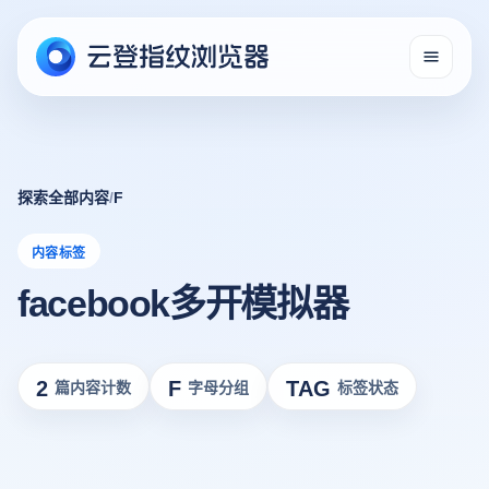
探索全部内容
/
F
内容标签
facebook多开模拟器
2
F
TAG
篇内容计数
字母分组
标签状态