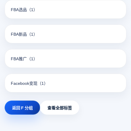
FBA选品
（1）
FBA新品
（1）
FBA推广
（1）
Facebook变现
（1）
返回 F 分组
查看全部标签