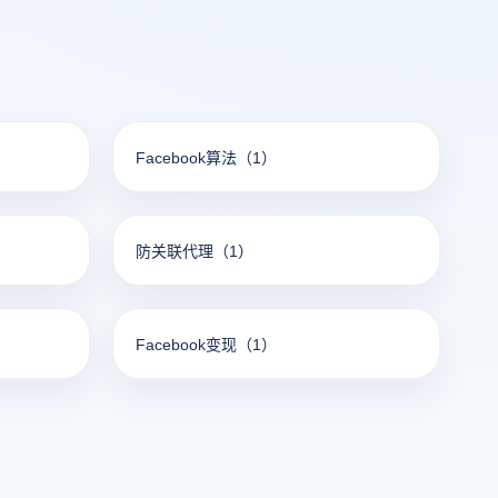
Facebook算法
（1）
防关联代理
（1）
Facebook变现
（1）