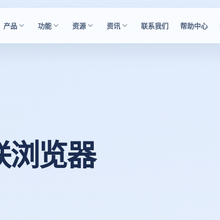
产品
功能
资源
资讯
联系我们
帮助中心
关联浏览器