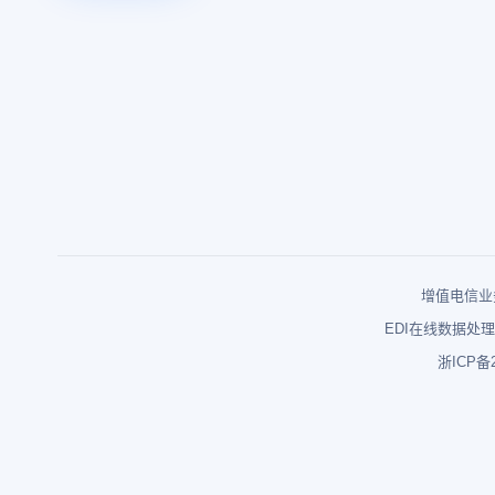
增值电信业务
EDI在线数据处理
浙ICP备2