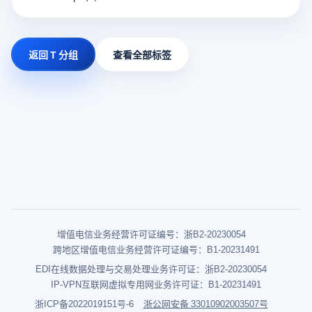
返回 T 分组
查看全部标签
增值电信业务经营许可证编号：浙B2-20230054
跨地区增值电信业务经营许可证编号：B1-20231491
EDI在线数据处理与交易处理业务许可证：浙B2-20230054
IP-VPN互联网虚拟专用网业务许可证：B1-20231491
浙ICP备2022019151号-6
浙公网安备 33010902003507号