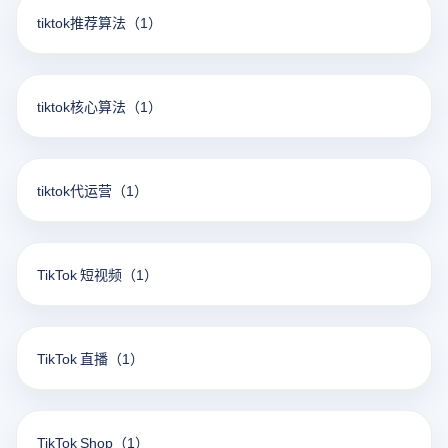
tiktok推荐算法
（1）
tiktok核心算法
（1）
tiktok代运营
（1）
TikTok 短视频
（1）
TikTok 直播
（1）
TikTok Shop
（1）