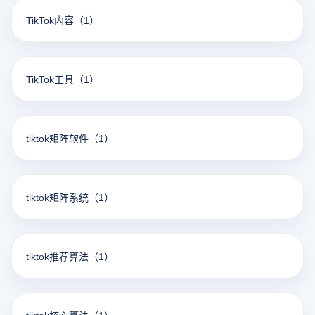
TikTok内容
（1）
TikTok工具
（1）
tiktok矩阵软件
（1）
tiktok矩阵系统
（1）
tiktok推荐算法
（1）