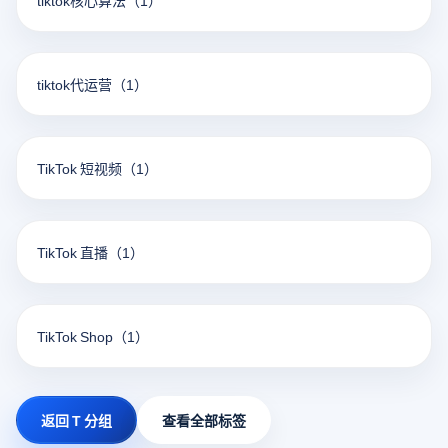
tiktok核心算法
（1）
tiktok代运营
（1）
TikTok 短视频
（1）
TikTok 直播
（1）
TikTok Shop
（1）
返回 T 分组
查看全部标签