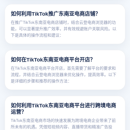
理、防关联、防风控能力，成为卖家快速切入东南亚市场的
高效运营利器。
如何利用TikTok推广东南亚电商店铺？
在推广TikTok东南亚电商店铺时，结合云登电商浏览器的功
能，可以显著提升推广效率，并有效规避账户关联风险。以
下是具体的操作流程和建议：
如何在TikTok东南亚电商平台开店？
在TikTok东南亚电商平台开店，首先需要了解平台的要求和
流程，并结合云登电商浏览器来优化操作，提高效率。以下
是详细的步骤和推荐的操作方法：
如何利用TikTok东南亚电商平台进行跨境电商
运营？
TikTok东南亚电商市场的快速发展为跨境电商企业带来了前
所未有的机遇。凭借短视频内容、直播带货和精准广告投