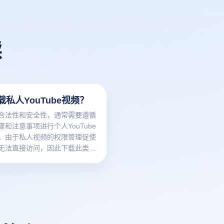
读
私人YouTube视频？
合法性和安全性，通常需要遵循
和注意事项进行个人YouTube
。由于私人视频的权限管理促使
无法直接访问，因此下载此类视
要视频发布者的许可或使用特定
件。首先，客户需要确保他们有
频，然后他们可以使用一些第三
具或浏览器进行扩展，然后在输
链接和必要的登录信息后下载。
们必须注意版权问题，确保下载