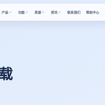
产品
功能
资源
资讯
联系我们
帮助中心
下载