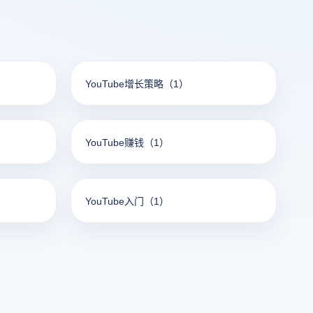
YouTube增长策略
（1）
YouTube赚钱
（1）
YouTube入门
（1）