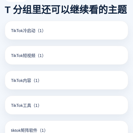
T 分组里还可以继续看的主题
TikTok冷启动
（1）
TikTok短视频
（1）
TikTok内容
（1）
TikTok工具
（1）
tiktok矩阵软件
（1）