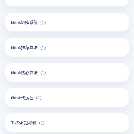
tiktok矩阵系统
（1）
tiktok推荐算法
（1）
tiktok核心算法
（1）
tiktok代运营
（1）
TikTok 短视频
（1）