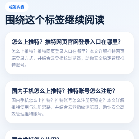
标签内容
围绕这个标签继续阅读
怎么上推特？推特网页官网登录入口在哪里？
怎么上推特？推特网页登录入口在哪里？本文详解推特网页
端登录方式，并结合云登指纹浏览器，助你安全稳定管理推
特账号。
国内手机怎么上推特？推特账号怎么注册？
国内手机怎么上推特？推特账号怎么注册更稳定？本文详解
推特使用与注册思路，并结合云登指纹浏览器，助你安全高
效管理推特账号。