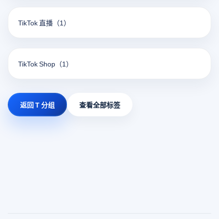
TikTok 直播
（1）
TikTok Shop
（1）
返回 T 分组
查看全部标签