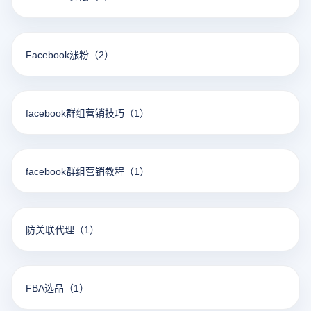
Facebook涨粉
（2）
facebook群组营销技巧
（1）
facebook群组营销教程
（1）
防关联代理
（1）
FBA选品
（1）