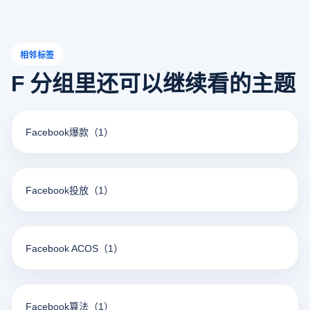
相邻标签
F 分组里还可以继续看的主题
Facebook爆款
（1）
Facebook投放
（1）
Facebook ACOS
（1）
Facebook算法
（1）