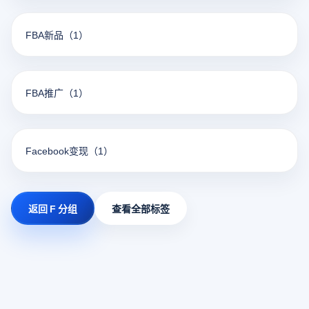
FBA新品
（1）
FBA推广
（1）
Facebook变现
（1）
返回 F 分组
查看全部标签