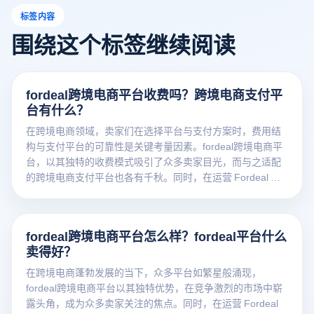
标签内容
围绕这个标签继续阅读
fordeal跨境电商平台收费吗？跨境电商支付平
台有什么？
在跨境电商领域，卖家们在选择平台与支付方案时，费用结
构与支付平台的可靠性是关键考量因素。fordeal跨境电商平
台，以其独特的收费模式吸引了众多卖家目光，而与之适配
的跨境电商支付平台也各有千秋。同时，在运营 Fordeal 店
铺过程中，云登电商浏览器能为卖家提供多方面支持，助力
店铺高效运营。
fordeal跨境电商平台怎么样？fordeal平台什么
卖得好？
在跨境电商蓬勃发展的当下，众多平台如繁星般涌现，
fordeal跨境电商平台以其独特优势，在竞争激烈的市场中崭
露头角，成为众多卖家关注的焦点。同时，在运营 Fordeal