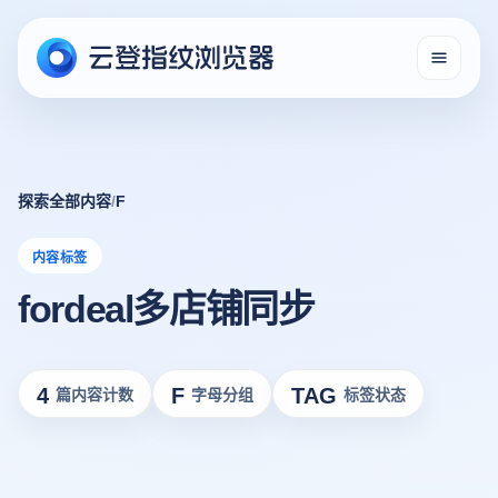
探索全部内容
/
F
内容标签
fordeal多店铺同步
4
F
TAG
篇内容计数
字母分组
标签状态