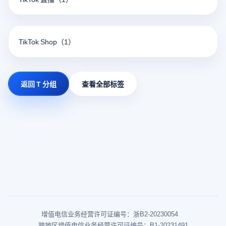
TikTok Shop
（1）
返回 T 分组
查看全部标签
增值电信业务经营许可证编号：浙B2-20230054
跨地区增值电信业务经营许可证编号：B1-20231491