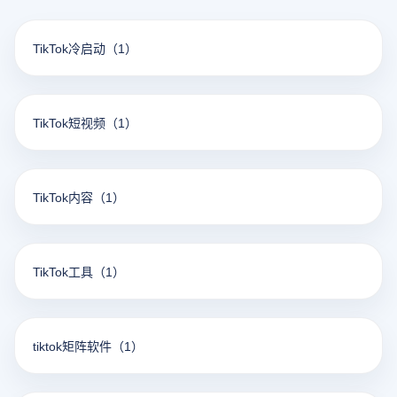
TikTok冷启动
（1）
TikTok短视频
（1）
TikTok内容
（1）
TikTok工具
（1）
tiktok矩阵软件
（1）