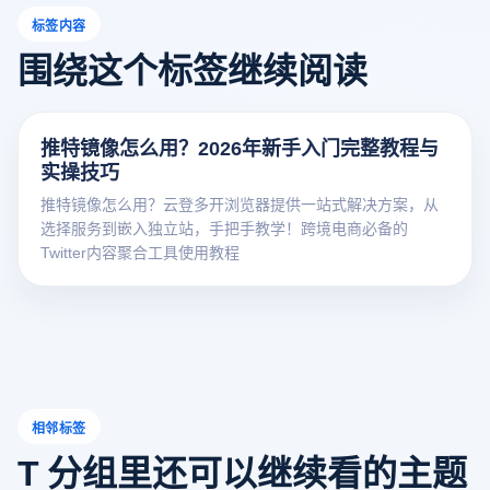
标签内容
围绕这个标签继续阅读
推特镜像怎么用？2026年新手入门完整教程与
实操技巧
推特镜像怎么用？云登多开浏览器提供一站式解决方案，从
选择服务到嵌入独立站，手把手教学！跨境电商必备的
Twitter内容聚合工具使用教程
相邻标签
T 分组里还可以继续看的主题