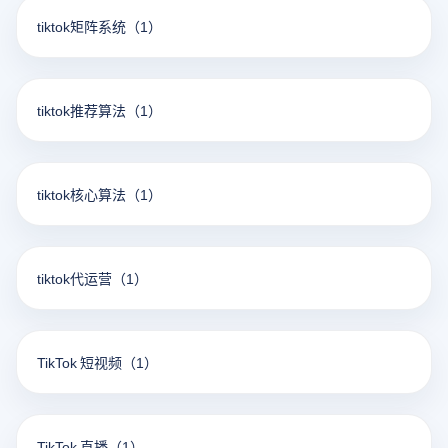
tiktok矩阵系统
（1）
tiktok推荐算法
（1）
tiktok核心算法
（1）
tiktok代运营
（1）
TikTok 短视频
（1）
TikTok 直播
（1）