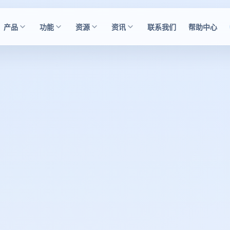
产品
功能
资源
资讯
联系我们
帮助中心