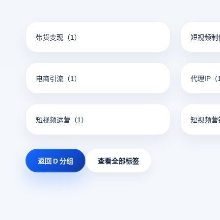
带货变现
（1）
短视频制
电商引流
（1）
代理IP
（
短视频运营
（1）
短视频营
返回 D 分组
查看全部标签